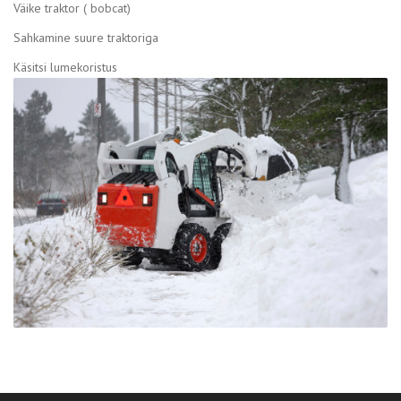
Väike traktor ( bobcat)
Sahkamine suure traktoriga
Käsitsi lumekoristus